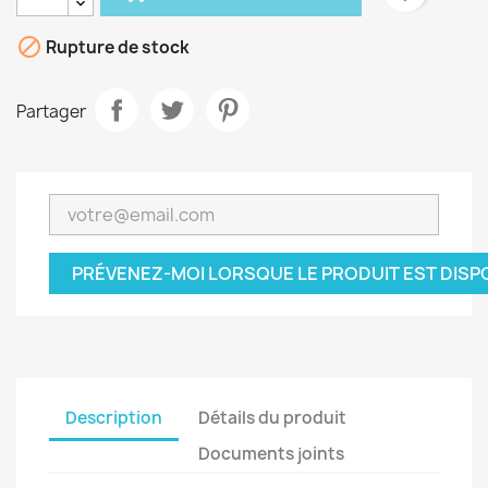

Rupture de stock
Partager
PRÉVENEZ-MOI LORSQUE LE PRODUIT EST DISP
Description
Détails du produit
Documents joints