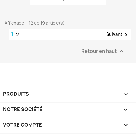
Affichage 1-12 de 19 article(s)
1

Suivant
2
Retour en haut

PRODUITS

NOTRE SOCIÉTÉ

VOTRE COMPTE
