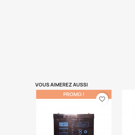
VOUS AIMEREZ AUSSI
PROMO !
favorite_border