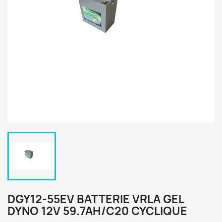
DGY12-55EV BATTERIE VRLA GEL
DYNO 12V 59.7AH/C20 CYCLIQUE